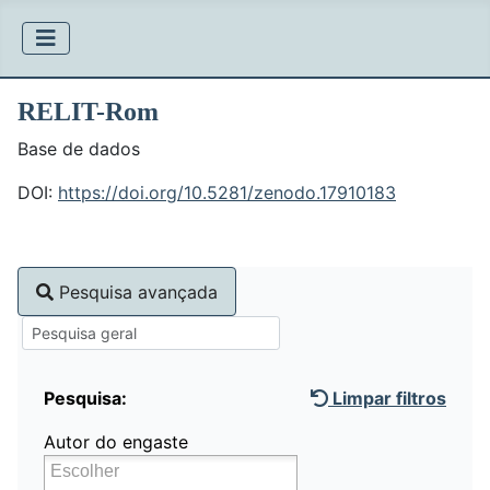
RELIT-Rom
Base de dados
DOI:
https://doi.org/10.5281/zenodo.17910183
Pesquisa avançada
Pesquisa:
Limpar filtros
Autor do engaste