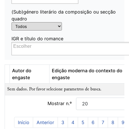
(Sub)género literário da composição ou secção
quadro
IGR e título do romance
Autor do
Edição moderna do contexto do
engaste
engaste
Sem dados. Por favor selecione parametros de busca.
Mostrar n.º
Início
Anterior
3
4
5
6
7
8
9