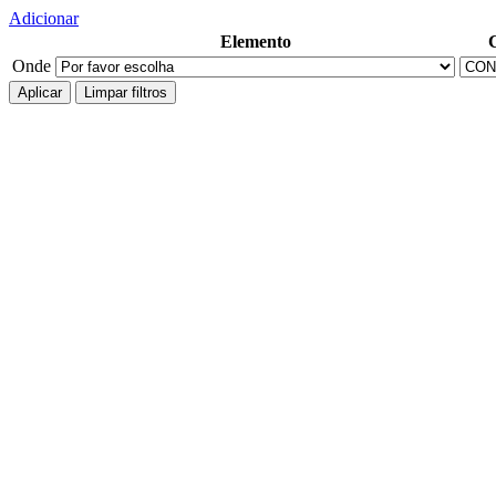
Adicionar
Elemento
Onde