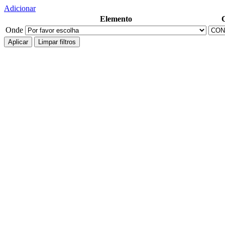
Adicionar
Elemento
Onde