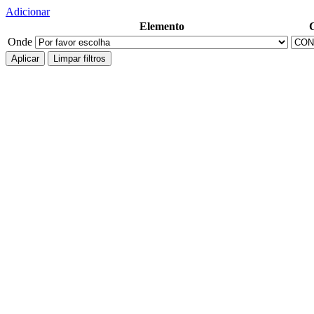
Adicionar
Elemento
Onde