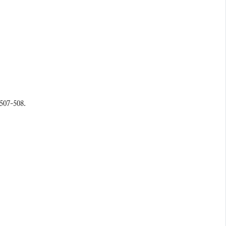
 507-508.