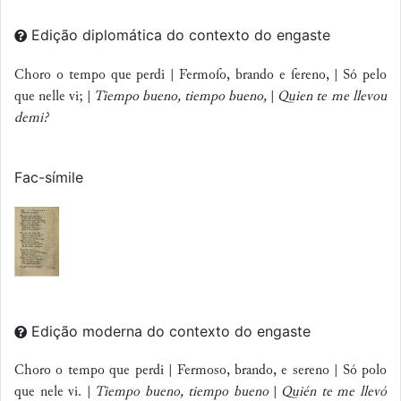
Edição diplomática do contexto do engaste
Choro o tempo que perdi | Fermoſo, brando e ſereno, | Só pelo
que nelle vi; |
Tiempo bueno, tiempo bueno,
|
Quien te me llevou
demi?
Fac-símile
Edição moderna do contexto do engaste
Choro o tempo que perdi | Fermoso, brando, e sereno | Só polo
que nele vi. |
Tiempo bueno, tiempo bueno
|
Quién te me llevó