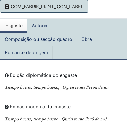
COM_FABRIK_PRINT_ICON_LABEL
Engaste
Autoria
Composição ou secção quadro
Obra
Romance de origem
Edição diplomática do engaste
Tiempo bueno, tiempo bueno
, |
Quien te me llevou demi?
Edição moderna do engaste
Tiempo bueno, tiempo bueno
|
Quién te me llevó de mí?