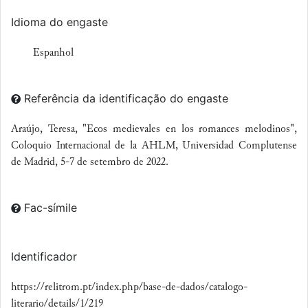
Idioma do engaste
Espanhol
Referência da identificação do engaste
Araújo, Teresa, "Ecos medievales en los romances melodinos",
Coloquio Internacional de la AHLM, Universidad Complutense
de Madrid, 5-7 de setembro de 2022.
Fac-símile
Identificador
https://relitrom.pt/index.php/base-de-dados/catalogo-
literario/details/1/219