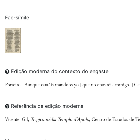
Fac-símile
Edição moderna do contexto do engaste
Porteiro Aunque cantéis mándoos yo | que no entraréis comigo. | Ce
Referência da edição moderna
Vicente, Gil,
Tragicomédia Templo d'Apolo
, Centro de Estudos de Te