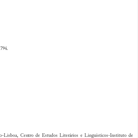
 794.
ro-Lisboa, Centro de Estudos Literários e Linguísticos-Instituto de