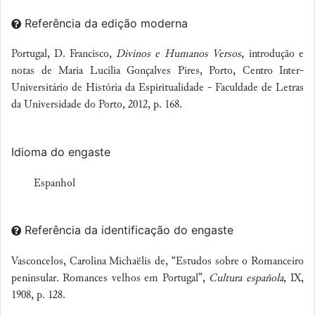
Referência da edição moderna
Portugal, D. Francisco,
Divinos e Humanos Versos
, introdução e
notas de Maria Lucília Gonçalves Pires, Porto, Centro Inter-
Universitário de História da Espiritualidade - Faculdade de Letras
da Universidade do Porto, 2012, p. 168.
Idioma do engaste
Espanhol
Referência da identificação do engaste
Vasconcelos, Carolina Michaëlis de, “Estudos sobre o Romanceiro
peninsular. Romances velhos em Portugal”,
Cultura española
, IX,
1908, p. 128.