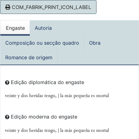
COM_FABRIK_PRINT_ICON_LABEL
Engaste
Autoria
Composição ou secção quadro
Obra
Romance de origem
Edição diplomática do engaste
veinte y dos heridas tengo, | la más pequeña es mortal
Edição moderna do engaste
veinte y dos heridas tengo, | la más pequeña es mortal