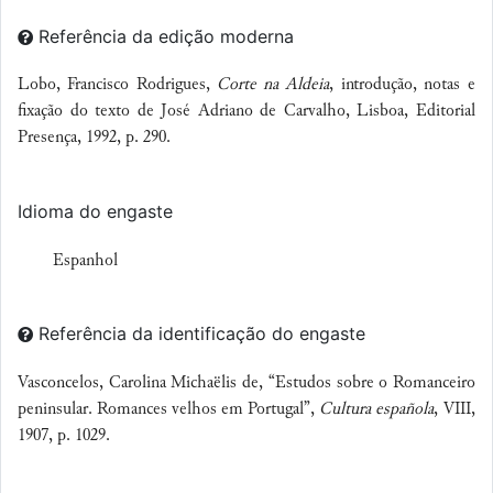
Referência da edição moderna
Lobo, Francisco Rodrigues,
Corte na Aldeia
, introdução, notas e
fixação do texto de José Adriano de Carvalho, Lisboa, Editorial
Presença, 1992, p. 290.
Idioma do engaste
Espanhol
Referência da identificação do engaste
Vasconcelos, Carolina Michaëlis de, “Estudos sobre o Romanceiro
peninsular. Romances velhos em Portugal”,
Cultura española
, VIII,
1907, p. 1029.