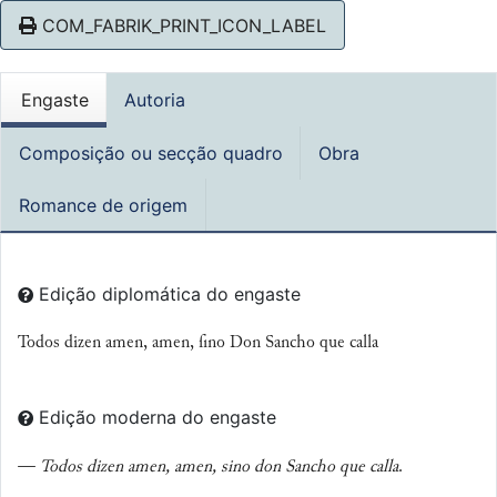
COM_FABRIK_PRINT_ICON_LABEL
Engaste
Autoria
Composição ou secção quadro
Obra
Romance de origem
Edição diplomática do engaste
Todos dizen amen, amen, ſino Don Sancho que calla
Edição moderna do engaste
—
Todos dizen amen, amen, sino don Sancho que calla
.