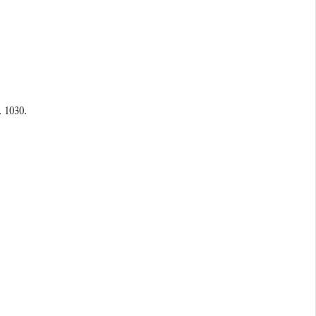
. 1030.