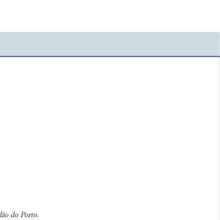
dão do Porto.