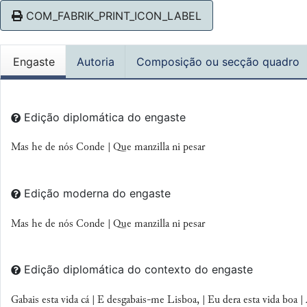
COM_FABRIK_PRINT_ICON_LABEL
Engaste
Autoria
Composição ou secção quadro
Edição diplomática do engaste
Mas he de nós Conde | Que manzilla ni pesar
Edição moderna do engaste
Mas he de nós Conde | Que manzilla ni pesar
Edição diplomática do contexto do engaste
Gabais esta vida cá | E desgabais-me Lisboa, | Eu dera esta vida boa 