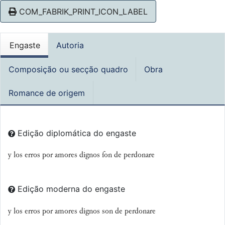
COM_FABRIK_PRINT_ICON_LABEL
Engaste
Autoria
Composição ou secção quadro
Obra
Romance de origem
Edição diplomática do engaste
y los erros por amores dignos ſon de perdonare
Edição moderna do engaste
y
los erros por amores dignos son de perdonare