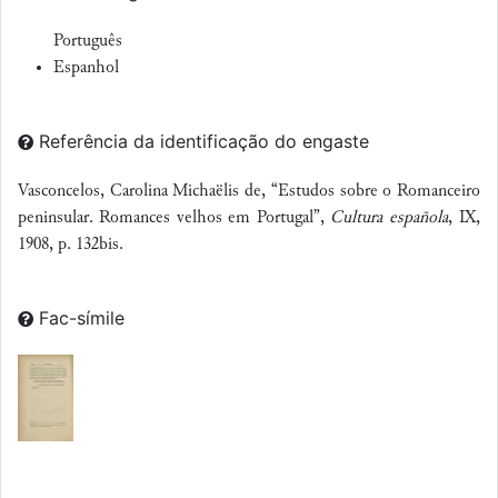
Português
Espanhol
Referência da identificação do engaste
Vasconcelos, Carolina Michaëlis de, “Estudos sobre o Romanceiro
peninsular. Romances velhos em Portugal”,
Cultura española
, IX,
1908, p. 132bis.
Fac-símile