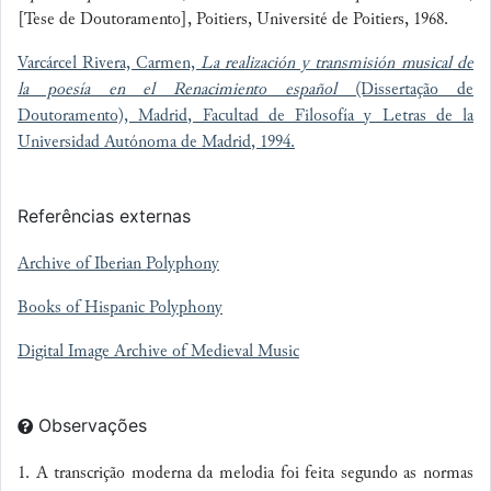
[Tese de Doutoramento], Poitiers, Université de Poitiers, 1968.
Varcárcel Rivera, Carmen,
La realización y transmisión musical de
la poesía en el Renacimiento español
(Dissertação de
Doutoramento), Madrid, Facultad de Filosofía y Letras de la
Universidad Autónoma de Madrid
, 1994.
Referências externas
Archive of Iberian Polyphony
Books of Hispanic Polyphony
Digital Image Archive of Medieval Music
Observações
1. A transcrição moderna da melodia foi feita segundo as normas