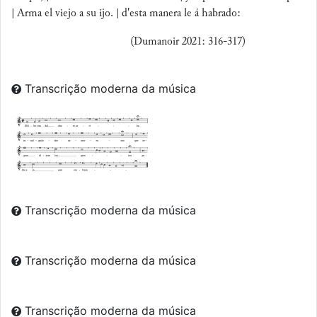
| Arma el viejo a su ijo. | d'esta manera le á habrado:
(Dumanoir 2021: 316-317)
Transcrição moderna da música
Transcrição moderna da música
Transcrição moderna da música
Transcrição moderna da música