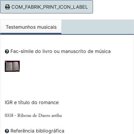
COM_FABRIK_PRINT_ICON_LABEL
Testemunhos musicais
Fac-símile do livro ou manuscrito de música
IGR e título do romance
0318 - Riberas de Duero arriba
Referência bibliográfica