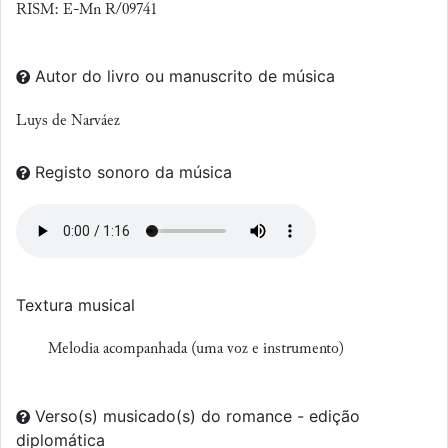
RISM: E-Mn R/09741
Autor do livro ou manuscrito de música
Luys de Narváez
Registo sonoro da música
Textura musical
Melodia acompanhada (uma voz e instrumento)
Verso(s) musicado(s) do romance - edição
diplomática