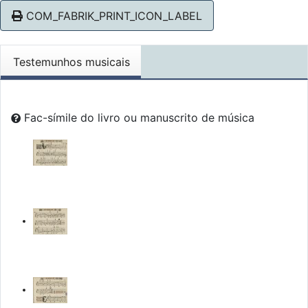
COM_FABRIK_PRINT_ICON_LABEL
Testemunhos musicais
Fac-símile do livro ou manuscrito de música