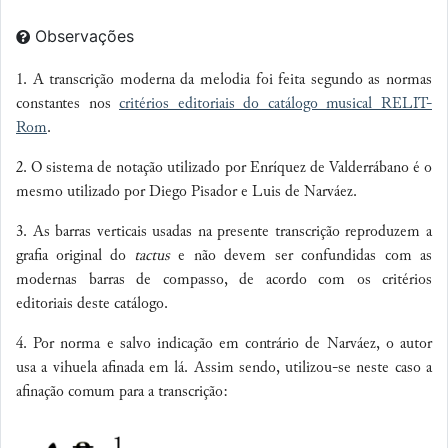
Observações
1. A transcrição moderna da melodia foi feita segundo as normas
constantes nos
critérios editoriais do catálogo musical RELIT-
Rom
.
2. O sistema de notação utilizado por Enríquez de Valderrábano é o
mesmo utilizado por Diego Pisador e Luis de Narváez.
3. As barras verticais usadas na presente transcrição reproduzem a
grafia original do
tactus
e não devem ser confundidas com as
modernas barras de compasso, de acordo com os critérios
editoriais deste catálogo.
4. Por norma e salvo indicação em contrário de Narváez, o autor
usa a vihuela afinada em lá. Assim sendo, utilizou-se neste caso a
afinação comum para a transcrição: