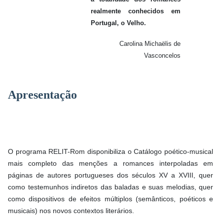
realmente conhecidos em
Portugal, o Velho.
Carolina Michaëlis de
Vasconcelos
Apresentação
O programa RELIT-Rom disponibiliza o Catálogo poético-musical
mais completo das menções a romances interpoladas em
páginas de autores portugueses dos séculos XV a XVIII, quer
como testemunhos indiretos das baladas e suas melodias, quer
como dispositivos de efeitos múltiplos (semânticos, poéticos e
musicais) nos novos contextos literários.