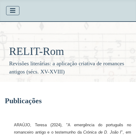
RELIT-Rom
Revisões literárias: a aplicação criativa de romances
antigos (sécs. XV-XVIII)
Publicações
ARAÚJO, Teresa (2024), "A emergência do português no
romanceiro antigo e o testemunho da
Crónica de D. João I
", em