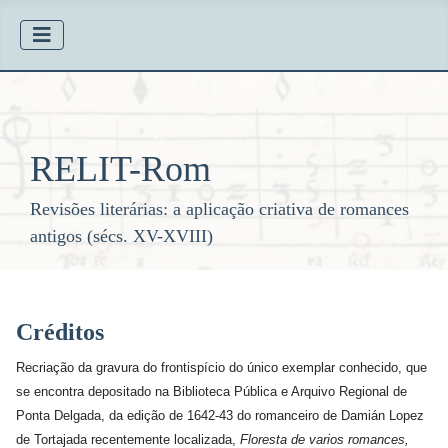
RELIT-Rom
Revisões literárias: a aplicação criativa de romances
antigos (sécs. XV-XVIII)
Créditos
Recriação da gravura do frontispício do único exemplar conhecido, que
se encontra depositado na Biblioteca Pública e Arquivo Regional de
Ponta Delgada, da edição de 1642-43 do romanceiro de Damián Lopez
de Tortajada recentemente localizada,
Floresta de varios romances,