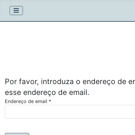
Por favor, introduza o endereço de e
esse endereço de email.
Endereço de email
*