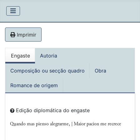
Imprimir
Engaste
Autoria
Composição ou secção quadro
Obra
Romance de origem
Edição diplomática do engaste
Quando mas pienso alegrarme, | Maior pacion me recrece