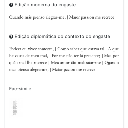
Edição moderna do engaste
Quando más pienso alegrar-me, | Maior passion me recrece
Edição diplomática do contexto do engaste
Podera eu viver contente, | Como saber que estava tal | A que
he causa de meu mal, | Por me não ter lá presente; | Mas por
quão mal lhe merece | Meu amor tão maltratar-me | Quando
mas pienso alegrarme, | Maior pacion me recrece.
Fac-símile