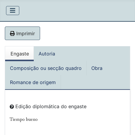
Imprimir
Engaste
Autoria
Composição ou secção quadro
Obra
Romance de origem
Edição diplomática do engaste
Tiempo bueno