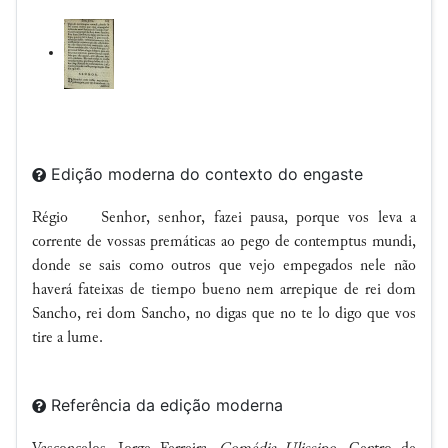
Edição moderna do contexto do engaste
Régio Senhor, senhor, fazei pausa, porque vos leva a
corrente de vossas premáticas ao pego de contemptus mundi,
donde se sais como outros que vejo empegados nele não
haverá fateixas de tiempo bueno nem arrepique de rei dom
Sancho, rei dom Sancho, no digas que no te lo digo que vos
tire a lume.
Referência da edição moderna