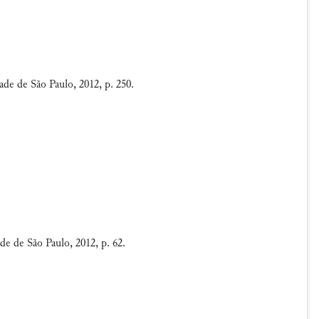
de de São Paulo, 2012, p. 250.
e de São Paulo, 2012, p. 62.