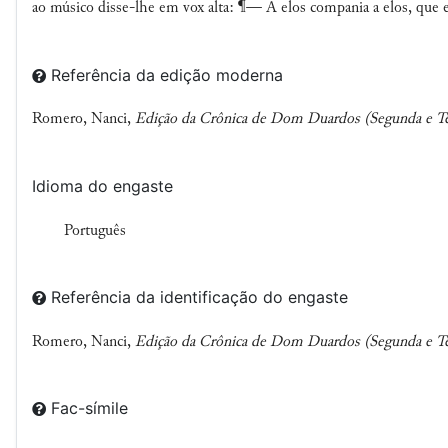
ao músico disse-lhe em vox alta: ¶— A elos compania a elos, que 
Referência da edição moderna
Romero, Nanci,
Edição da Crônica de Dom Duardos (Segunda e Ter
Idioma do engaste
Português
Referência da identificação do engaste
Romero, Nanci,
Edição da Crônica de Dom Duardos (Segunda e Ter
Fac-símile