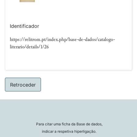
Identificador
https://relitrom.pt/index.php/base-de-dados/catalogo-
literario/details/1/26
Retroceder
Para citar uma ficha da Base de dados,
indicar a respetiva hiperligação.