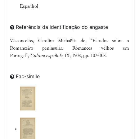
Espanhol
Referência da identificação do engaste
Vasconcelos, Carolina Michaëlis de, “Estudos sobre o
Romanceiro peninsular. Romances velhos em
Portugal”,
Cultura española
, IX, 1908, pp. 107-108.
Fac-símile