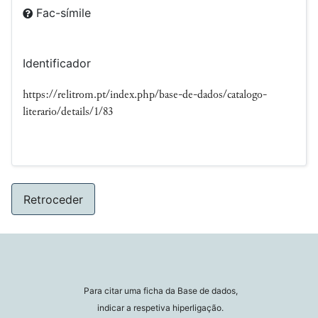
Fac-símile
Identificador
https://relitrom.pt/index.php/base-de-dados/catalogo-
literario/details/1/83
Retroceder
Para citar uma ficha da Base de dados,
indicar a respetiva hiperligação.