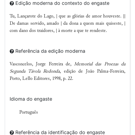
Edição moderna do contexto do engaste
Tu, Lançarote do Lago, | que as glórias de amor houveste. ||
De damas servido, amado | da dona a quem mais quiseste, |
com dano dos traidores, | à morte a que te rendeste.
Referência da edição moderna
Vasconcelos, Jorge Ferreira de,
Memorial das Proezas da
Segunda Távola Redonda
, edição de João Palma-Ferreira,
Porto, Lello Editores, 1998, p. 22.
Idioma do engaste
Português
Referência da identificação do engaste