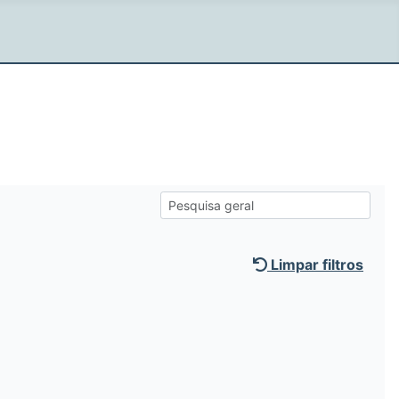
Limpar filtros