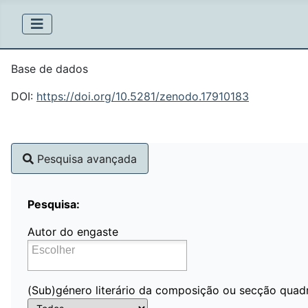
Base de dados
DOI:
https://doi.org/10.5281/zenodo.17910183
Pesquisa avançada
Pesquisa:
Autor do engaste
(Sub)género literário da composição ou secção quad