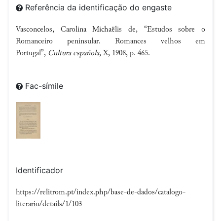
Referência da identificação do engaste
Vasconcelos, Carolina Michaëlis de, “Estudos sobre o
Romanceiro peninsular. Romances velhos em
Portugal”,
Cultura española
, X, 1908, p. 465.
Fac-símile
Identificador
https://relitrom.pt/index.php/base-de-dados/catalogo-
literario/details/1/103