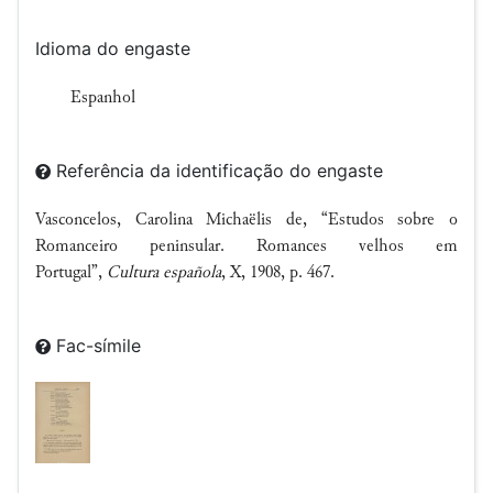
Idioma do engaste
Espanhol
Referência da identificação do engaste
Vasconcelos, Carolina Michaëlis de, “Estudos sobre o
Romanceiro peninsular. Romances velhos em
Portugal”,
Cultura española
, X, 1908, p. 467.
Fac-símile