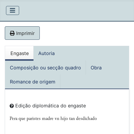
Imprimir
Engaste
Autoria
Composição ou secção quadro
Obra
Romance de origem
Edição diplomática do engaste
Pera que paristes madre vn hijo tan desdichado