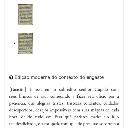
Edição moderna do contexto do engaste
[Parasito] E assi em o
sobredito senhor
Cupido
com
seus
brincos
de cão
, começando a fazer seu ofício por a
paciência, que alegrias tristes, tristezas contentes, cuidados
desesperados, desejos impossíveis com suas mágoas de cada
hora, delido tudo em
Pera qué paristes madre un hijo
tan
desdichado
, é a estopada com que de presente socorrem a