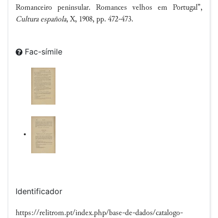
Romanceiro peninsular. Romances velhos em Portugal”,
Cultura española
, X, 1908, pp. 472-473.
Fac-símile
Identificador
https://relitrom.pt/index.php/base-de-dados/catalogo-