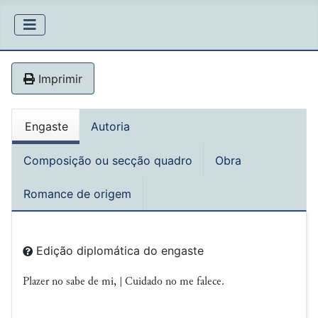
Imprimir
Engaste
Autoria
Composição ou secção quadro
Obra
Romance de origem
Edição diplomática do engaste
Plazer no sabe de mi, | Cuidado no me falece.