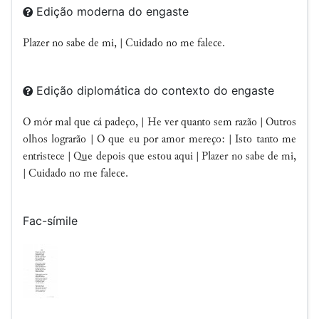
Edição moderna do engaste
Plazer no sabe de mi, | Cuidado no me falece.
Edição diplomática do contexto do engaste
O mór mal que cá padeço, | He ver quanto sem razão | Outros
olhos lograrão | O que eu por amor mereço: | Isto tanto me
entristece | Que depois que estou aqui | Plazer no sabe de mi,
| Cuidado no me falece.
Fac-símile