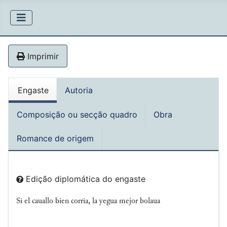
Imprimir
Engaste
Autoria
Composição ou secção quadro
Obra
Romance de origem
Edição diplomática do engaste
Si el cauallo bien corria, la yegua mejor bolaua