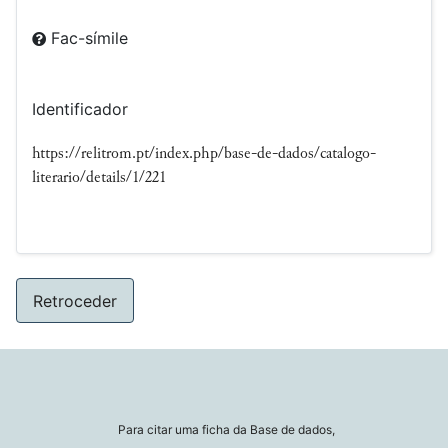
Fac-símile
Identificador
https://relitrom.pt/index.php/base-de-dados/catalogo-
literario/details/1/221
Retroceder
Para citar uma ficha da Base de dados,