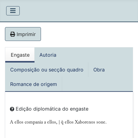
Imprimir
Engaste
Autoria
Composição ou secção quadro
Obra
Romance de origem
Edição diplomática do engaste
A ellos compania a ellos, |  ellos Xaborenos sone.