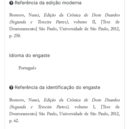
Referência da edição moderna
Romero, Nanci,
Edição da Crônica de Dom Duardos
(Segunda e Terceira Partes)
, volume II, [Tese de
Doutoramento] São Paulo, Universidade de São Paulo, 2012,
p. 250.
Idioma do engaste
Português
Referência da identificação do engaste
Romero, Nanci,
Edição da Crônica de Dom Duardos
(Segunda e Terceira Partes)
, volume I, [Tese de
Doutoramento] São Paulo, Universidade de São Paulo, 2012,
p. 62.