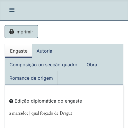
Imprimir
Engaste
Autoria
Composição ou secção quadro
Obra
Romance de origem
Edição diplomática do engaste
a marrado; | qual forçado de Dragut