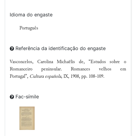
Idioma do engaste
Português
Referência da identificação do engaste
Vasconcelos, Carolina Michaëlis de, “Estudos sobre o
Romanceiro peninsular. Romances velhos em
Portugal”,
Cultura española
, IX, 1908, pp. 108-109.
Fac-símile