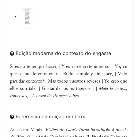
Edição moderna do contexto do engaste
Si es no tener que hazer, | Y es eso entretenimiento, | Yo, en
que os puedo entretener, | Rudo, simple y sin saber, | Malo
para dar contento? | Mas todos vuestros reveses | Yo creo que
ellos son tales | Gustar de los portugueses: |
Mala la visteis,
franceses,
|
La caza de Ronces Valles
.
Referência da edição moderna
Anastácio, Vanda,
Visões de Glória (uma introdução à poesia