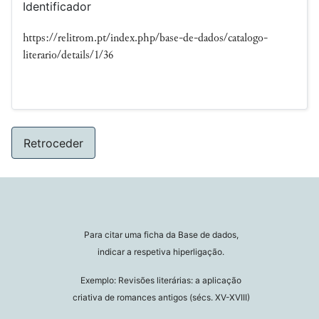
Identificador
https://relitrom.pt/index.php/base-de-dados/catalogo-
literario/details/1/36
Retroceder
Para citar uma ficha da Base de dados,
indicar a respetiva hiperligação.
Exemplo: Revisões literárias: a aplicação
criativa de romances antigos (sécs. XV-XVIII)