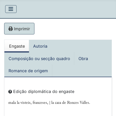
Imprimir
Engaste
Autoria
Composição ou secção quadro
Obra
Romance de origem
Edição diplomática do engaste
mala la visteis, franceses, | la caza de Ronces Valles.