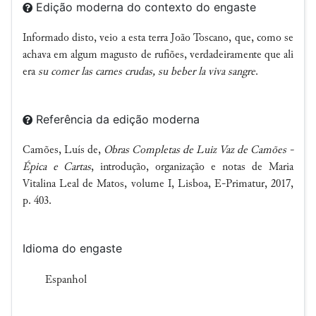
Edição moderna do contexto do engaste
Informado disto, veio a esta terra João Toscano, que, como se
achava em algum magusto de rufiões, verdadeiramente que ali
era
su comer las carnes crudas, su beber la viva sangre
.
Referência da edição moderna
Camões, Luís de,
Obras Completas de Luiz Vaz de Camões -
Épica e Cartas
, introdução, organização e notas de Maria
Vitalina Leal de Matos, volume I, Lisboa, E-Primatur, 2017,
p. 403.
Idioma do engaste
Espanhol