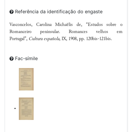
Referência da identificação do engaste
Vasconcelos, Carolina Michaëlis de, “Estudos sobre o
Romanceiro peninsular. Romances velhos em
Portugal”,
Cultura española
, IX, 1908, pp. 120bis-121bis.
Fac-símile