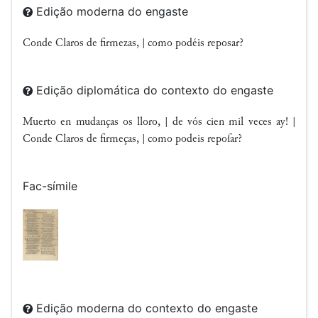
Edição moderna do engaste
Conde Claros de firmezas, | como podéis reposar?
Edição diplomática do contexto do engaste
Muerto en mudanças os lloro, | de vós cien mil veces ay! |
Conde Claros de firmeças, | como podeis repoſar?
Fac-símile
Edição moderna do contexto do engaste