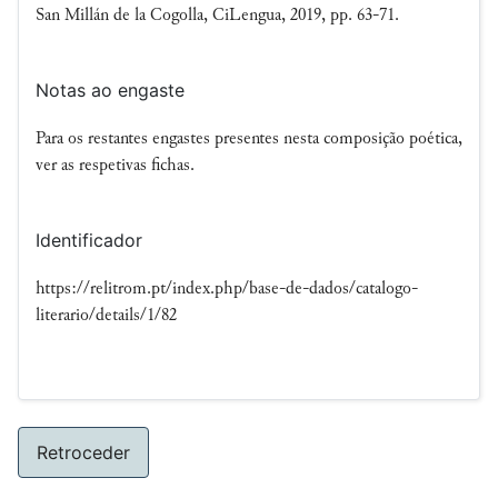
San Millán de la Cogolla, CiLengua, 2019, pp. 63-71.
Notas ao engaste
Para os restantes engastes presentes nesta composição poética,
ver as respetivas fichas.
Identificador
https://relitrom.pt/index.php/base-de-dados/catalogo-
literario/details/1/82
Retroceder