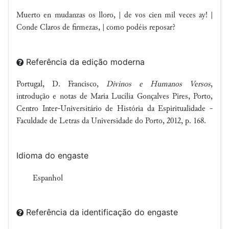
Muerto en mudanzas os lloro, | de vos cien mil veces ay! |
Conde Claros de firmezas, | como podéis reposar?
Referência da edição moderna
Portugal, D. Francisco,
Divinos e Humanos Versos
,
introdução e notas de Maria Lucília Gonçalves Pires, Porto,
Centro Inter-Universitário de História da Espiritualidade -
Faculdade de Letras da Universidade do Porto, 2012, p. 168.
Idioma do engaste
Espanhol
Referência da identificação do engaste