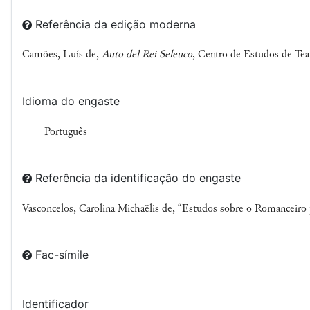
Referência da edição moderna
Camões, Luís de,
Auto del Rei Seleuco
, Centro de Estudos de Tea
Idioma do engaste
Português
Referência da identificação do engaste
Vasconcelos, Carolina Michaëlis de, “Estudos sobre o Romanceiro
Fac-símile
Identificador