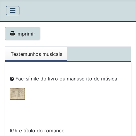
Imprimir
Testemunhos musicais
Fac-símile do livro ou manuscrito de música
IGR e título do romance