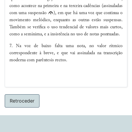
como acontece na primeira e na terceira cadências (assinaladas
com uma suspensão
), em que há uma voz que continua o
movimento melódico, enquanto as outras estão suspensas.
Também se verifica o uso tendencial de valores mais curtos,
como a semínima, e a insistência no uso de notas pontuadas.
7. Na voz de baixo falta uma nota, no valor rítmico
correspondente à breve, e que vai assinalada na transcrição
moderna com parêntesis rectos.
Retroceder