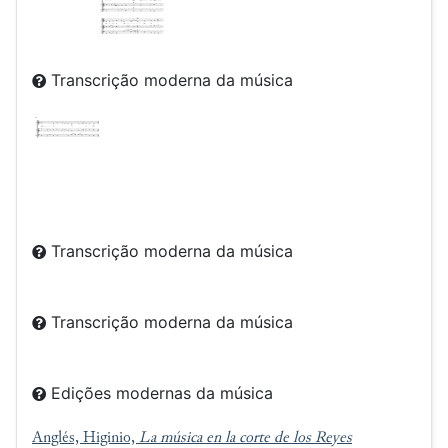
Transcrição moderna da música
Transcrição moderna da música
Transcrição moderna da música
Edições modernas da música
Anglés, Higinio,
La música en la corte de los Reyes