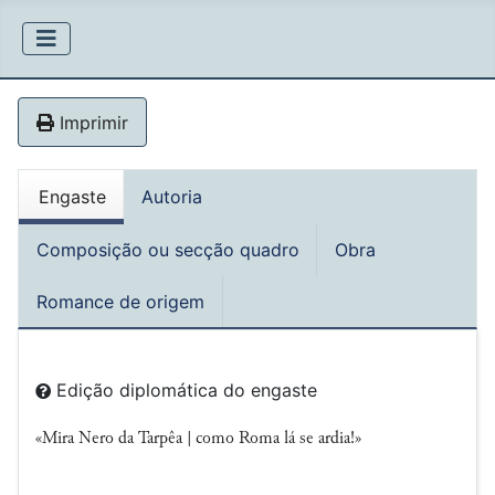
Imprimir
Engaste
Autoria
Composição ou secção quadro
Obra
Romance de origem
Edição diplomática do engaste
«Mira Nero da Tarpêa | como Roma lá se ardia!»