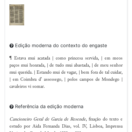
Edição moderna do contexto do engaste
¶ Estava mui acatada | como princesa servida, | em meos
paços mui honrada, | de tudo mui abastada, | de meu senhor
mui querida. | Estando mui de vagar, | bem fora de tal cuidar,
| em Coimbra d' assessego, | polos campos de Mondego |
cavaleiros vi somar.
Referência da edição moderna
Cancioneiro Geral de Garcia de Resende
, fixação do texto e
estudo por Aida Fernanda Dias, vol. IV, Lisboa, Imprensa