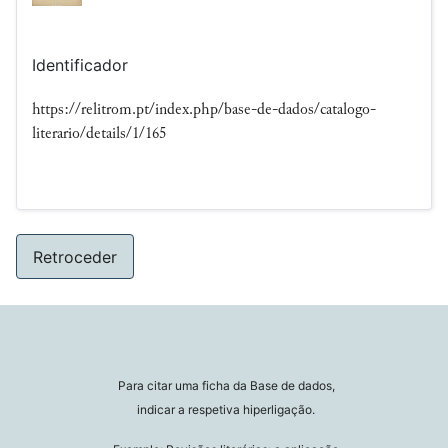
Identificador
https://relitrom.pt/index.php/base-de-dados/catalogo-
literario/details/1/165
Retroceder
Para citar uma ficha da Base de dados,
indicar a respetiva hiperligação.