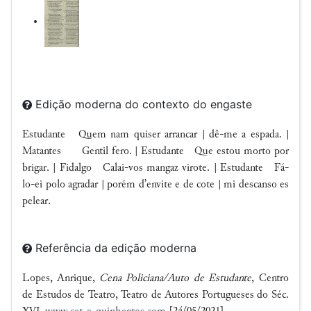
Edição moderna do contexto do engaste
Estudante Quem nam quiser arrancar | dê-me a espada. |
Matantes Gentil fero. | Estudante Que estou morto por
brigar. | Fidalgo Calai-vos mangaz virote. | Estudante Fá-
lo-ei polo agradar | porém d’envite e de cote | mi descanso es
pelear.
Referência da edição moderna
Lopes, Anrique,
Cena Policiana/Auto de Estudante
, Centro
de Estudos de Teatro, Teatro de Autores Portugueses do Séc.