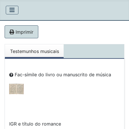
Imprimir
Testemunhos musicais
Fac-símile do livro ou manuscrito de música
IGR e título do romance