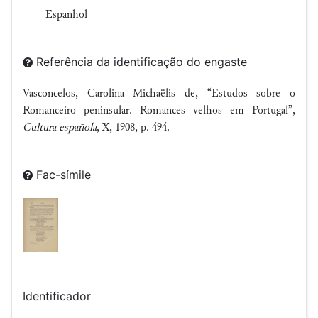
Espanhol
Referência da identificação do engaste
Vasconcelos, Carolina Michaëlis de, “Estudos sobre o
Romanceiro peninsular. Romances velhos em Portugal”,
Cultura española
, X, 1908, p. 494.
Fac-símile
Identificador