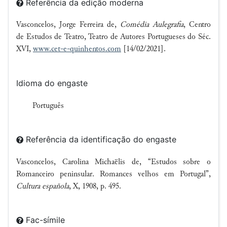
Referência da edição moderna
Vasconcelos, Jorge Ferreira de,
Comédia Aulegrafia
, Centro
de Estudos de Teatro, Teatro de Autores Portugueses do Séc.
XVI,
www.cet-e-quinhentos.com
[14/02/2021].
Idioma do engaste
Português
Referência da identificação do engaste
Vasconcelos, Carolina Michaëlis de, “Estudos sobre o
Romanceiro peninsular. Romances velhos em Portugal”,
Cultura española
, X, 1908, p. 495.
Fac-símile