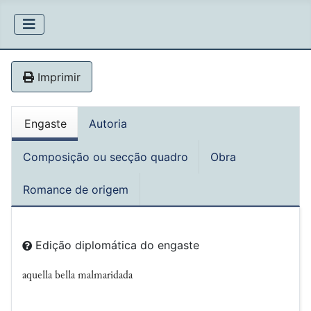
Imprimir
Engaste
Autoria
Composição ou secção quadro
Obra
Romance de origem
Edição diplomática do engaste
aquella bella malmaridada