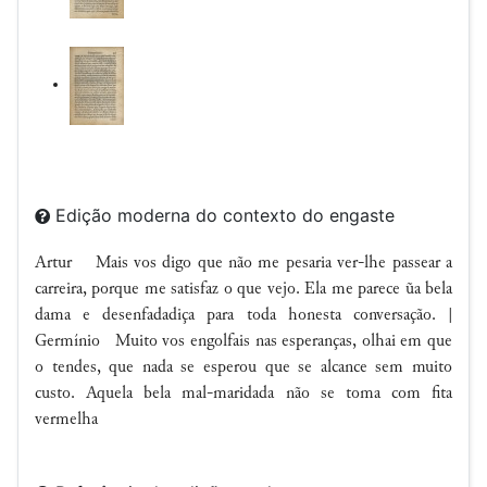
Edição moderna do contexto do engaste
Artur Mais vos digo que não me pesaria ver-lhe passear a
carreira, porque me satisfaz o que vejo. Ela me parece ũa bela
dama e desenfadadiça para toda honesta conversação. |
Germínio Muito vos engolfais nas esperanças, olhai em que
o tendes, que nada se esperou que se alcance sem muito
custo. Aquela bela mal-maridada não se toma com fita
vermelha