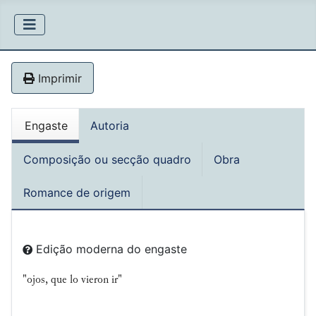
Imprimir
Engaste
Autoria
Composição ou secção quadro
Obra
Romance de origem
Edição moderna do engaste
"ojos, que lo vieron ir"