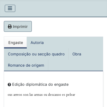
Imprimir
Engaste
Autoria
Composição ou secção quadro
Obra
Romance de origem
Edição diplomática do engaste
sus
arreos son las armas su descanso es pelear