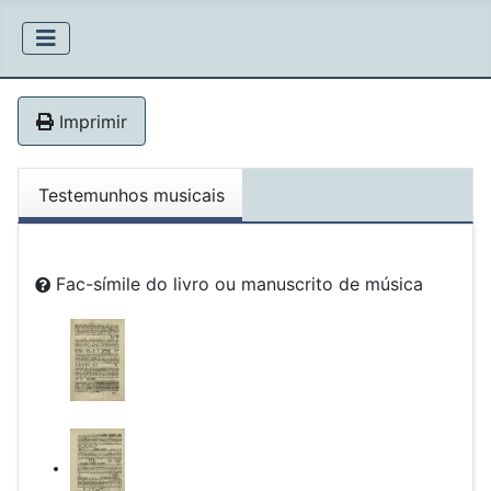
Imprimir
Testemunhos musicais
Fac-símile do livro ou manuscrito de música