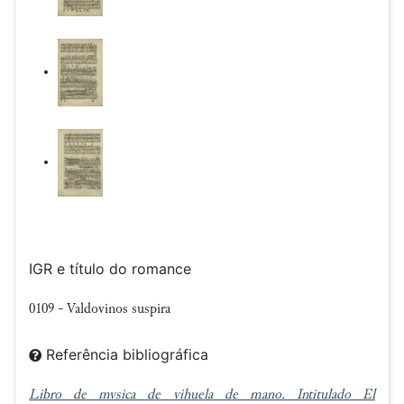
IGR e título do romance
0109 - Valdovinos suspira
Referência bibliográfica
Libro de mvsica de vihuela de mano. Intitulado El