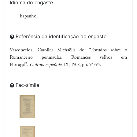
Idioma do engaste
Espanhol
Referência da identificação do engaste
Vasconcelos, Carolina Michaëlis de, “Estudos sobre o
Romanceiro peninsular. Romances velhos em
Portugal”,
Cultura española
, IX, 1908, pp. 94-95.
Fac-símile