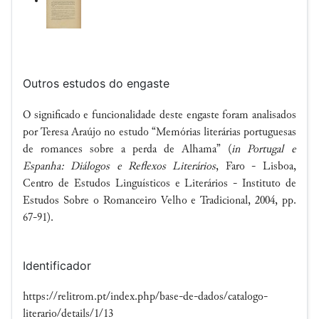
Outros estudos do engaste
O significado e funcionalidade deste engaste foram analisados
por Teresa Araújo no estudo “Memórias literárias portuguesas
de romances sobre a perda de Alhama” (
in
Portugal e
Espanha: Diálogos e Reflexos Literários
, Faro - Lisboa,
Centro de Estudos Linguísticos e Literários - Instituto de
Estudos Sobre o Romanceiro Velho e Tradicional, 2004, pp.
67-91).
Identificador
https://relitrom.pt/index.php/base-de-dados/catalogo-
literario/details/1/13